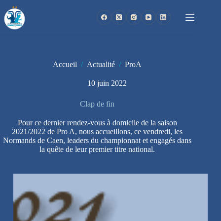
Passer
au
contenu
Accueil
/
Actualité
/
ProA
10 juin 2022
Clap de fin
Pour ce dernier rendez-vous à domicile de la saison
2021/2022 de Pro A, nous accueillons, ce vendredi, les
Normands de Caen, leaders du championnat et engagés dans
la quête de leur premier titre national.