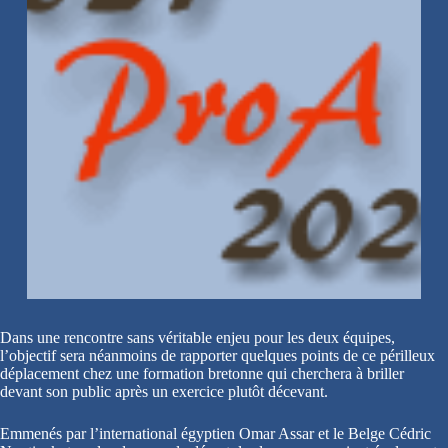
Dans une rencontre sans véritable enjeu pour les deux équipes,
l’objectif sera néanmoins de rapporter quelques points de ce périlleux
déplacement chez une formation bretonne qui cherchera à briller
devant son public après un exercice plutôt décevant.
Emmenés par l’international égyptien Omar Assar et le Belge Cédric