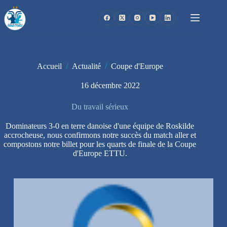
Passer
au
contenu
Accueil
/
Actualité
/
Coupe d'Europe
16 décembre 2022
Du travail sérieux
Dominateurs 3-0 en terre danoise d'une équipe de Roskilde
accrocheuse, nous confirmons notre succès du match aller et
compostons notre billet pour les quarts de finale de la Coupe
d'Europe ETTU.