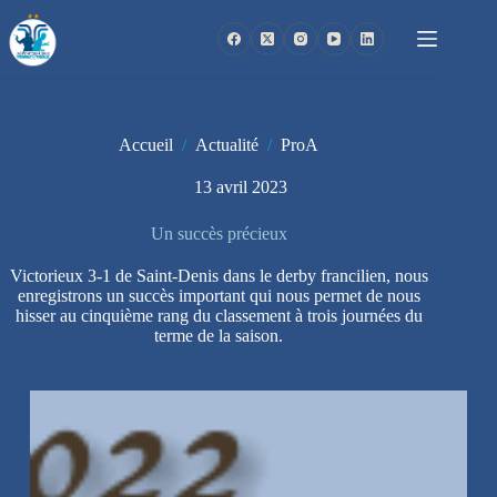
Passer
au
contenu
Accueil
/
Actualité
/
ProA
13 avril 2023
Un succès précieux
Victorieux 3-1 de Saint-Denis dans le derby francilien, nous
enregistrons un succès important qui nous permet de nous
hisser au cinquième rang du classement à trois journées du
terme de la saison.