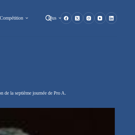
Compétition
Plus
on de la septième journée de Pro A.