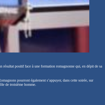
n résultat positif face à une formation romagnonne qui, en dépit de sa
Romagnons pourront également s’appuyer, dans cette soirée, sur
 rôle de troisième homme.