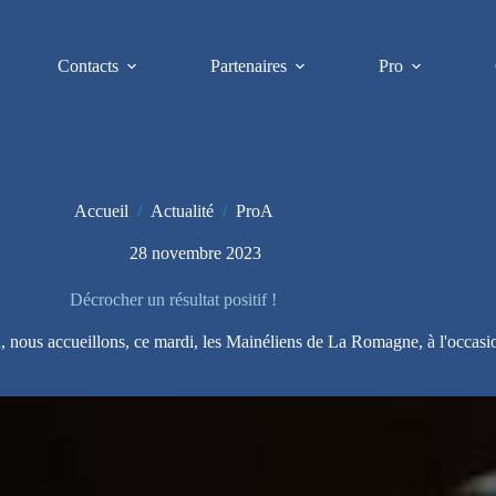
Contacts
Partenaires
Pro
Accueil
/
Actualité
/
ProA
28 novembre 2023
Décrocher un résultat positif !
n, nous accueillons, ce mardi, les Mainéliens de La Romagne, à l'occasi