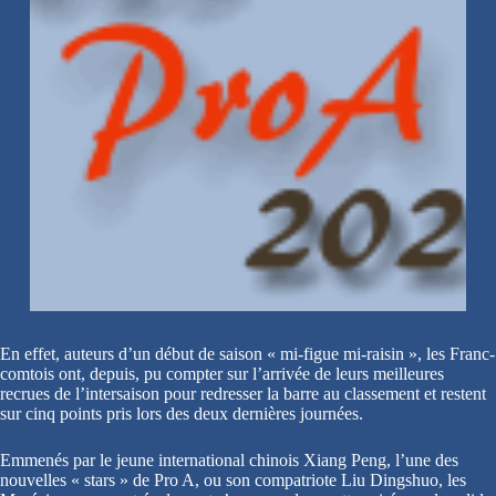
En effet, auteurs d’un début de saison « mi-figue mi-raisin », les Franc-
comtois ont, depuis, pu compter sur l’arrivée de leurs meilleures
recrues de l’intersaison pour redresser la barre au classement et restent
sur cinq points pris lors des deux dernières journées.
Emmenés par le jeune international chinois Xiang Peng, l’une des
nouvelles « stars » de Pro A, ou son compatriote Liu Dingshuo, les