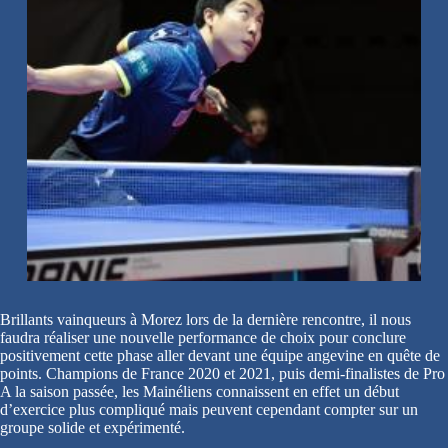
Brillants vainqueurs à Morez lors de la dernière rencontre, il nous
faudra réaliser une nouvelle performance de choix pour conclure
positivement cette phase aller devant une équipe angevine en quête de
points. Champions de France 2020 et 2021, puis demi-finalistes de Pro
A la saison passée, les Mainéliens connaissent en effet un début
d’exercice plus compliqué mais peuvent cependant compter sur un
groupe solide et expérimenté.