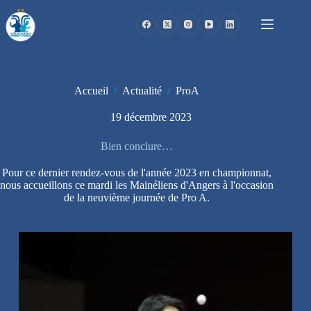
Passer
au
contenu
Accueil
/
Actualité
/
ProA
19 décembre 2023
Bien conclure…
Pour ce dernier rendez-vous de l'année 2023 en championnat,
nous accueillons ce mardi les Mainéliens d'Angers à l'occasion
de la neuvième journée de Pro A.