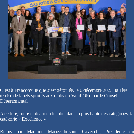
C’est à Franconville que s’est déroulée, le 6 décembre 2023, la 1ère
remise de labels sportifs aux clubs du Val d’Oise par le Conseil
Départemental.
A ce titre, notre club a reçu le label dans la plus haute des catégories, la
catégorie « Excellence » !
Remis par Madame Marie-Christine Cavecchi, Présidente du