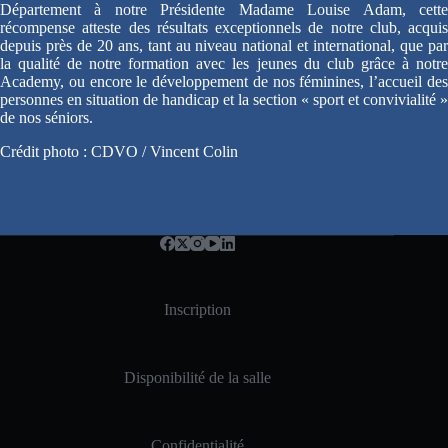
Département à notre Présidente Madame Louise Adam, cette
récompense atteste des résultats exceptionnels de notre club, acquis
depuis près de 20 ans, tant au niveau national et international, que par
la qualité de notre formation avec les jeunes du club grâce à notre
Academy, ou encore le développement de nos féminines, l’accueil des
personnes en situation de handicap et la section « sport et convivialité »
de nos séniors.
Crédit photo : CDVO / Vincent Colin
Inscription
Disponibilité de la salle
Confidentialité