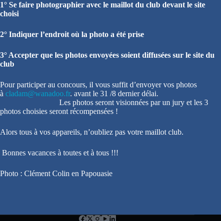
1° Se faire photographier avec le maillot du club devant le site
choisi
2° Indiquer l’endroit où la photo a été prise
3° Accepter que les photos envoyées soient diffusées sur le site du
club
Pour participer au concours, il vous suffit d’envoyer vos photos
à
cladam@wanadoo.fr
. avant le 31 /8 dernier délai.
Les photos seront visionnées par un jury et les 3
photos choisies seront récompensées !
Alors tous à vos appareils, n’oubliez pas votre maillot club.
Bonnes vacances à toutes et à tous !!!
Photo : Clément Colin en Papouasie