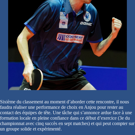
Sixième du classement au moment d’aborder cette rencontre, il nous
faudra réaliser une performance de choix en Anjou pour rester au
contact des équipes de tête. Une tâche qui s’annonce ardue face à une
formation locale en pleine confiance dans ce début d’exercice (3e du
championnat avec cinq succès en sept matches) et qui peut compter sur
un groupe solide et expérimenté.