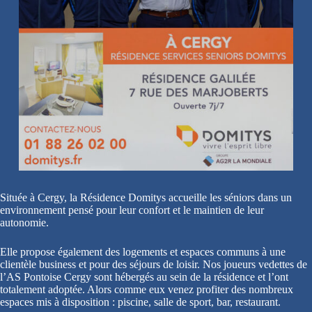
Située à Cergy, la Résidence Domitys accueille les séniors dans un
environnement pensé pour leur confort et le maintien de leur
autonomie.
Elle propose également des logements et espaces communs à une
clientèle business et pour des séjours de loisir. Nos joueurs vedettes de
l’AS Pontoise Cergy sont hébergés au sein de la résidence et l’ont
totalement adoptée. Alors comme eux venez profiter des nombreux
espaces mis à disposition : piscine, salle de sport, bar, restaurant.