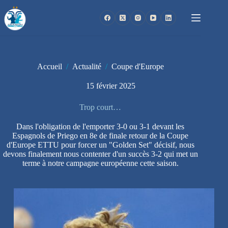
Passer
au
contenu
Accueil
/
Actualité
/
Coupe d'Europe
15 février 2025
Trop court…
Dans l'obligation de l'emporter 3-0 ou 3-1 devant les
Espagnols de Priego en 8e de finale retour de la Coupe
d'Europe ETTU pour forcer un "Golden Set" décisif, nous
devons finalement nous contenter d'un succès 3-2 qui met un
terme à notre campagne européenne cette saison.