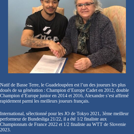
Natif de Basse Terre, le Guadeloupéen est l’un des joueurs les plus
doués de sa génération : Champion d’Europe Cadet en 2012, double
Champion d’Europe junior en 2014 et 2016, Alexandre s’est affirmé
rapidement parmi les meilleurs joueurs français.
International, sélectionné pour les JO de Tokyo 2021, 3ème meilleur
performeur de Bundesliga 21/22, il a été 1/2 finaliste aux
Championnats de France 2022 et 1/2 finaliste au WTT de Slovenie
2023.