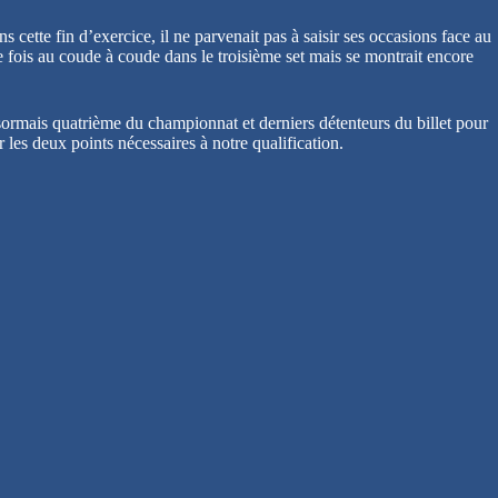
cette fin d’exercice, il ne parvenait pas à saisir ses occasions face au
fois au coude à coude dans le troisième set mais se montrait encore
ormais quatrième du championnat et derniers détenteurs du billet pour
 les deux points nécessaires à notre qualification.