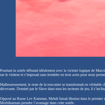
Pourtant la soirée débutait idéalement avec la victoire logique de Marco
sur le visiteur et s’imposait sans trembler en trois actes pour nous perme
Malheureusement, le reste de la rencontre se transformait en véritable c
décevante. Dominé par le Slave dans tous les secteurs de jeu, il s’incl
Opposé au Russe Lev Katsman, Mehdi faisait illusion dans le premier set 
Morbihannais prendre l’avantage dans cette soirée.