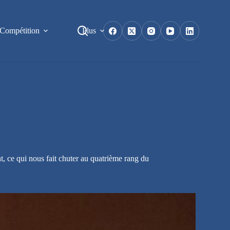
Compétition
Plus
, ce qui nous fait chuter au quatrième rang du