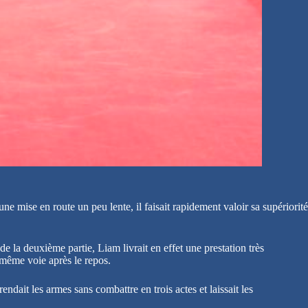
 mise en route un peu lente, il faisait rapidement valoir sa supériorité
 la deuxième partie, Liam livrait en effet une prestation très
 même voie après le repos.
dait les armes sans combattre en trois actes et laissait les