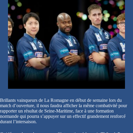
Brillants vainqueurs de La Romagne en début de semaine lors du
match d’ouverture, il nous faudra afficher la même combativité pour
rapporter un résultat de Seine-Maritime, face à une formation
normande qui pourra s’appuyer sur un effectif grandement renforcé
durant l’intersaison.