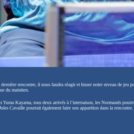
 dernière rencontre, il nous faudra réagir et hisser notre niveau de jeu
vue du maintien.
 Yuma Kayama, tous deux arrivés à l’intersaison, les Normands pourron
ules Cavaille pourrait également faire son apparition dans la rencontre.