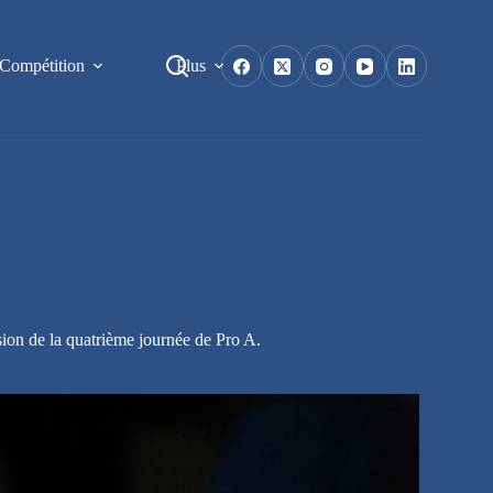
Compétition
Plus
sion de la quatrième journée de Pro A.