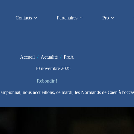
Contacts
Partenaires
Pro
Accueil
/
Actualité
/
ProA
10 novembre 2025
Rebondir !
hampionnat, nous accueillons, ce mardi, les Normands de Caen à l'occa