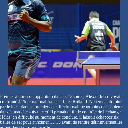
Premier à faire son apparition dans cette soirée, Alexandre se voyait
confronté à l’international français Jules Rolland. Nettement dominé
par le local dans le premier acte, il retrouvait néanmoins des couleurs
dans la manche suivante où il prenait enfin le contrôle de l’échange.
Hélas, en difficulté au moment de conclure, il laissait échapper six
balles de set pour s’incliner 13-15 avant de rendre définitivement les
armes dans le troisième acte.