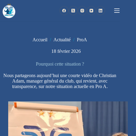
Passer
au
contenu
Accueil
/
Actualité
/
ProA
18 février 2026
Pourquoi cette situation ?
Nous partageons aujourd’hui une courte vidéo de Christian
Adam, manager général du club, qui revient, avec
transparence, sur notre situation actuelle en Pro A.