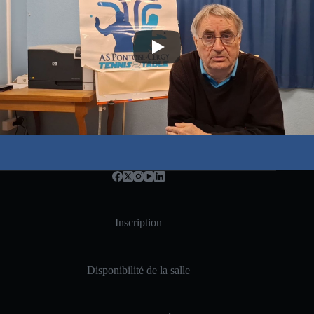
Inscription
Disponibilité de la salle