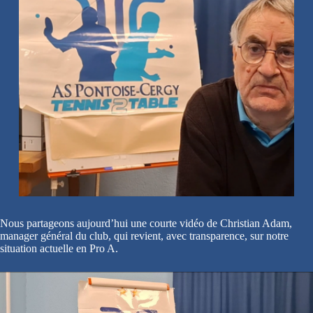
Nous partageons aujourd’hui une courte vidéo de Christian Adam,
manager général du club, qui revient, avec transparence, sur notre
situation actuelle en Pro A.