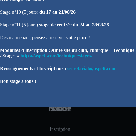
Stage n°10 (5 jours)
du 17 au 21/08/26
Stage n°11 (5 jours)
stage de rentrée du 24 au 28/08/26
Dès maintenant, pensez à réserver votre place !
Modalités d’inscription : sur le site du club, rubrique
«
Technique
/ Stages »
https://aspctt.com/technique/stages/
Renseignements et Inscriptions :
secretariat@aspctt.com
Bon stage à tous !
Inscription