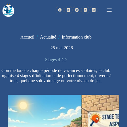
Passer
au
contenu
Accueil
/
Actualité
/
Information club
25 mai 2026
Stages d’été
Comme lors de chaque période de vacances scolaires, le club
organise 4 stages d’initiation et de perfectionnement, ouverts à
tous, quel que soit votre âge ou votre niveau de jeu.