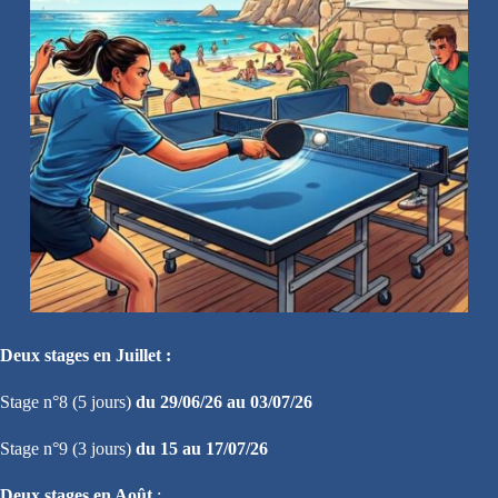
Deux stages en Juillet :
Stage n°8 (5 jours)
du 29/06/26 au 03/07/26
Stage n°9 (3 jours)
du 15 au 17/07/26
Deux stages en Août
: