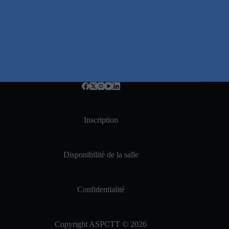
Inscription
Disponibilité de la salle
Confidentialité
Copyright ASPCTT © 2026