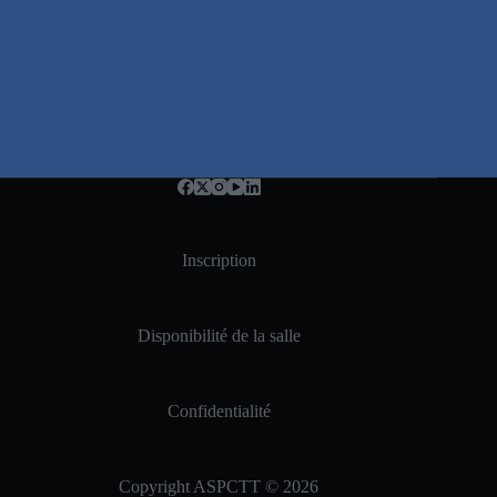
Inscription
Disponibilité de la salle
Confidentialité
Copyright ASPCTT © 2026