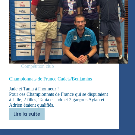
Compétition club
Championnats de France Cadets/Benjamins
Jade et Tania à l'honneur !
Pour ces Championnats de France qui se disputaient
à Lille, 2 filles, Tania et Jade et 2 garçons Aylan et
Adrien étaient qualifiés.
Lire la suite
Championnats
de
France