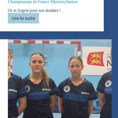
Championnats de France Minimes/Juniors
Or et Argent pour nos doubles !
Lire la suite
Championnats
de
France
Minimes/Juniors