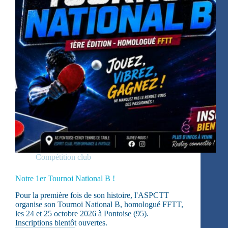
Compétition club
Notre 1er Tournoi National B !
Pour la première fois de son histoire, l'ASPCTT
organise son Tournoi National B, homologué FFTT,
les 24 et 25 octobre 2026 à Pontoise (95).
Inscriptions bientôt ouvertes.