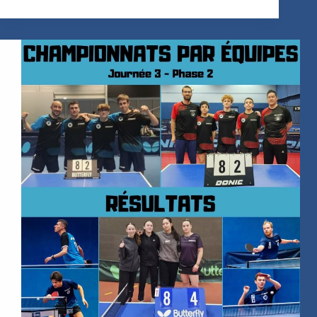
Fédéral