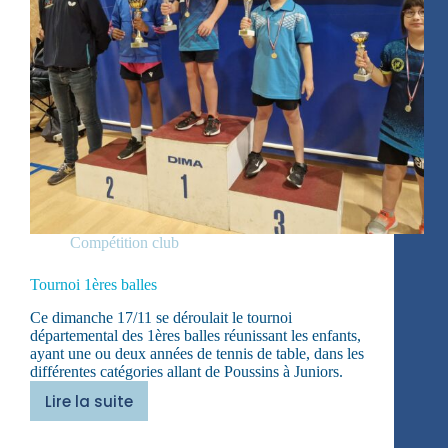
Compétition club
Tournoi 1ères balles
Ce dimanche 17/11 se déroulait le tournoi
départemental des 1ères balles réunissant les enfants,
ayant une ou deux années de tennis de table, dans les
différentes catégories allant de Poussins à Juniors.
Lire la suite
Tournoi
1ères