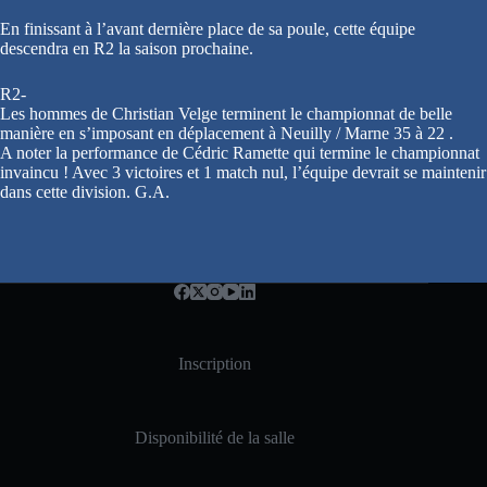
En finissant à l’avant dernière place de sa poule, cette équipe
descendra en R2 la saison prochaine.
R2-
Les hommes de Christian Velge terminent le championnat de belle
manière en s’imposant en déplacement à Neuilly / Marne 35 à 22 .
A noter la performance de Cédric Ramette qui termine le championnat
invaincu ! Avec 3 victoires et 1 match nul, l’équipe devrait se maintenir
dans cette division. G.A.
Inscription
Disponibilité de la salle