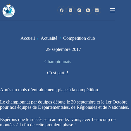
Passer
au
contenu
Accueil
/
Actualité
/
Compétition club
29 septembre 2017
Championnats
C'est parti !
Après un mois d’entrainement, place à la compétition.
Le championnat par équipes débute le 30 septembre et le 1er Octobre
pour nos équipes de Départementales, de Régionales et de Nationales.
Espérons que le succès sera au rendez-vous, avec beaucoup de
montées à la fin de cette première phase !