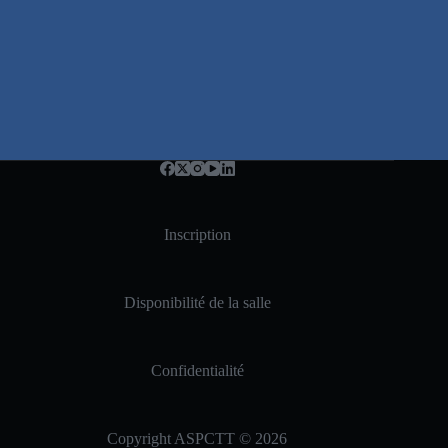
Inscription
Disponibilité de la salle
Confidentialité
Copyright ASPCTT © 2026