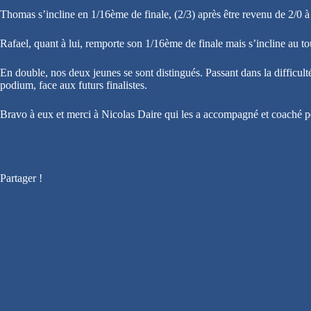
Thomas s’incline en 1/16ème de finale, (2/3) après être revenu de 2/0 à
Rafael, quant à lui, remporte son 1/16ème de finale mais s’incline au to
En double, nos deux jeunes se sont distingués. Passant dans la difficulté
podium, face aux futurs finalistes.
Bravo à eux et merci à Nicolas Daire qui les a accompagné et coaché p
Partager !