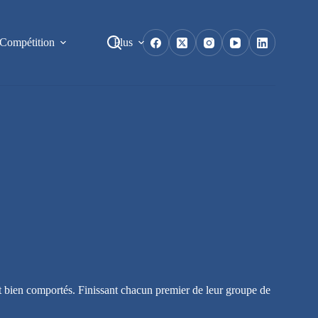
Compétition
Plus
t bien comportés. Finissant chacun premier de leur groupe de