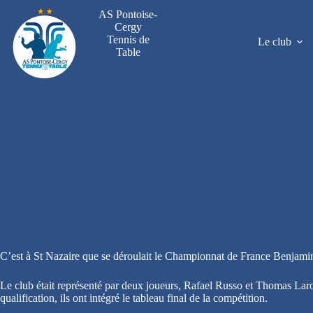
Passer
AS Pontoise-
au
Cergy
contenu
Tennis de
Le club
Table
C’est à St Nazaire que se déroulait le Championnat de France Benjami
Le club était représenté par deux joueurs, Rafael Russo et Thomas Lar
qualification, ils ont intégré le tableau final de la compétition.