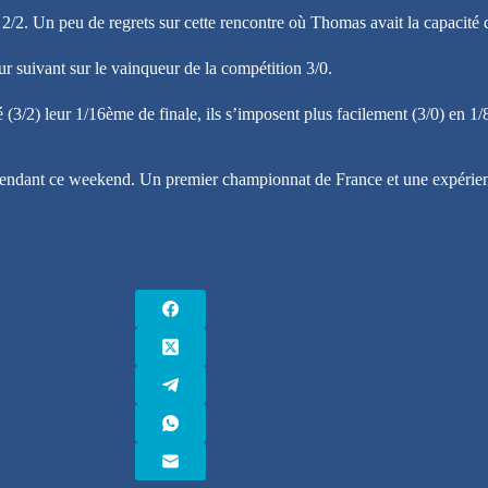
 2/2. Un peu de regrets sur cette rencontre où Thomas avait la capacité 
ur suivant sur le vainqueur de la compétition 3/0.
 (3/2) leur 1/16ème de finale, ils s’imposent plus facilement (3/0) en 1/
endant ce weekend. Un premier championnat de France et une expérience 