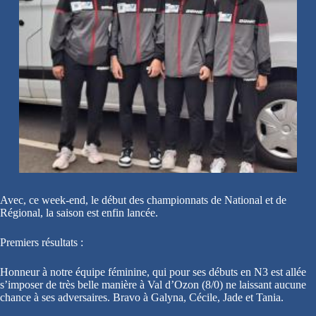
Avec, ce week-end, le début des championnats de National et de
Régional, la saison est enfin lancée.
Premiers résultats :
Honneur à notre équipe féminine, qui pour ses débuts en N3 est allée
s’imposer de très belle manière à Val d’Ozon (8/0) ne laissant aucune
chance à ses adversaires. Bravo à Galyna, Cécile, Jade et Tania.