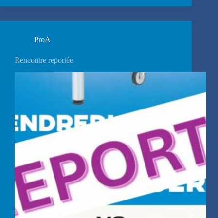
ProA
Rencontre reportée