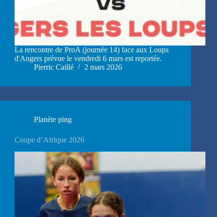
La rencontre de ProA (journée 14) face aux Loups
d'Angers prévue le vendredi 6 mars est reportée.
Pierric Caillé
2 mars 2026
Planète ping
Coupe d’Afrique 2026