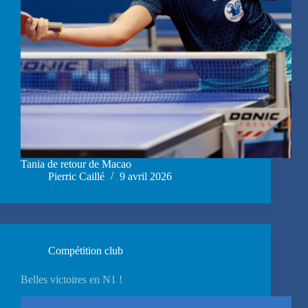
Tania de retour de Macao
Pierric Caillé
9 avril 2026
Compétition club
Belles victoires en N1 !