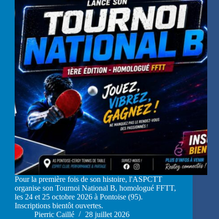
Pour la première fois de son histoire, l'ASPCTT
organise son Tournoi National B, homologué FFTT,
les 24 et 25 octobre 2026 à Pontoise (95).
Inscriptions bientôt ouvertes.
Pierric Caillé
28 juillet 2026