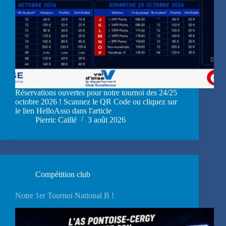
Réservations ouvertes pour notre tournoi des 24/25
octobre 2026 ! Scannez le QR Code ou cliquez sur
le lien HelloAsso dans l'article
Pierric Caillé
3 août 2026
Compétition club
Notre 1er Tournoi National B !