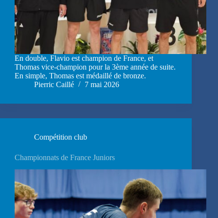
En double, Flavio est champion de France, et
Thomas vice-champion pour la 3ème année de suite.
En simple, Thomas est médaillé de bronze.
Pierric Caillé
7 mai 2026
Compétition club
Championnats de France Juniors