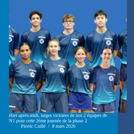
Hier après-midi, larges victoires de nos 2 équipes de
N1 pour cette 2ème journée de la phase 2
Pierric Caillé
8 mars 2026