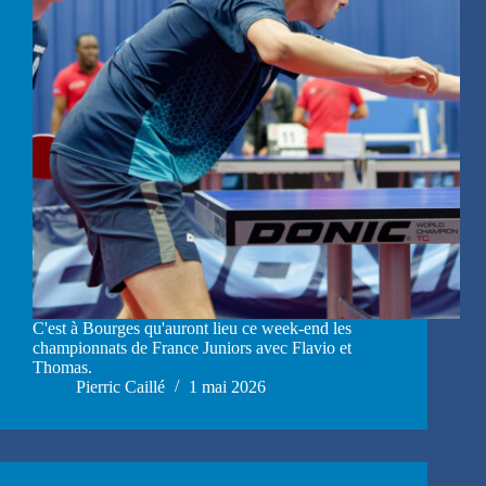
C'est à Bourges qu'auront lieu ce week-end les
championnats de France Juniors avec Flavio et
Thomas.
Pierric Caillé
1 mai 2026