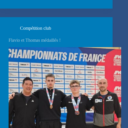
Compétition club
Flavio et Thomas médaillés !