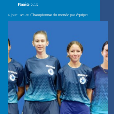
Planète ping
4 joueuses au Championnat du monde par équipes !