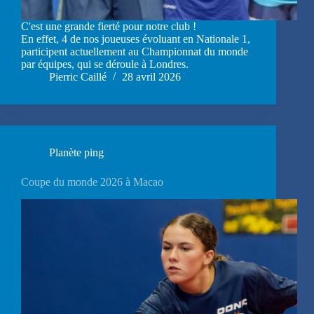
C'est une grande fierté pour notre club !
En effet, 4 de nos joueuses évoluant en Nationale 1,
participent actuellement au Championnat du monde
par équipes, qui se déroule à Londres.
Pierric Caillé
28 avril 2026
Planète ping
Coupe du monde 2026 à Macao