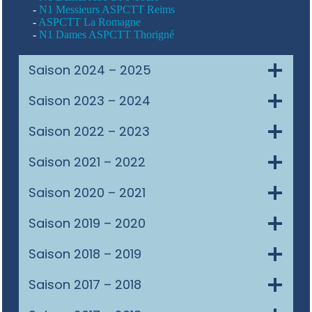
-
N1 Messieurs ASPCTT Reims
-
ASPCTT La Romagne
-
N1 Dames ASPCTT Thorigné
Saison 2024 – 2025
Saison 2023 – 2024
Saison 2022 – 2023
Saison 2021 – 2022
Saison 2020 – 2021
Saison 2019 – 2020
Saison 2018 – 2019
Saison 2017 – 2018