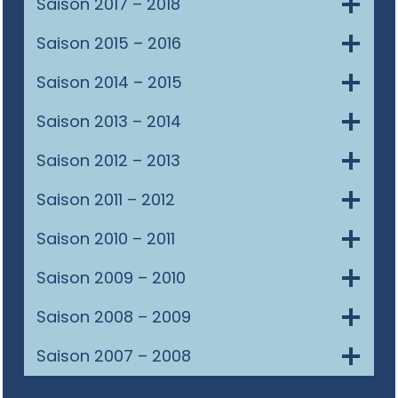
Saison 2017 – 2018
Saison 2015 – 2016
Saison 2014 – 2015
Saison 2013 – 2014
Saison 2012 – 2013
Saison 2011 – 2012
Saison 2010 – 2011
Saison 2009 – 2010
Saison 2008 – 2009
Saison 2007 – 2008