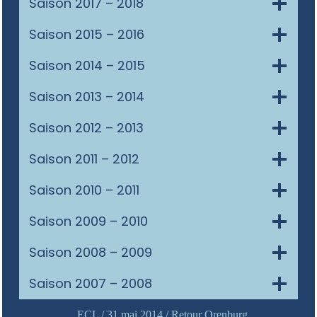
Saison 2017 – 2018
Saison 2015 – 2016
Saison 2014 – 2015
Saison 2013 – 2014
Saison 2012 – 2013
Saison 2011 – 2012
Saison 2010 – 2011
Saison 2009 – 2010
Saison 2008 – 2009
Saison 2007 – 2008
ECL / 31 mai 2014 / Retour Orenburg