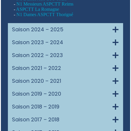
-
N1 Messieurs ASPCTT Reims
-
ASPCTT La Romagne
-
N1 Dames ASPCTT Thorigné
Saison 2024 – 2025
Saison 2023 – 2024
Saison 2022 – 2023
Saison 2021 – 2022
Saison 2020 – 2021
Saison 2019 – 2020
Saison 2018 – 2019
Saison 2017 – 2018