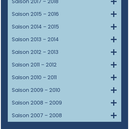
Saison 2017 – 2018
Saison 2015 – 2016
Saison 2014 – 2015
Saison 2013 – 2014
Saison 2012 – 2013
Saison 2011 – 2012
Saison 2010 – 2011
Saison 2009 – 2010
Saison 2008 – 2009
Saison 2007 – 2008