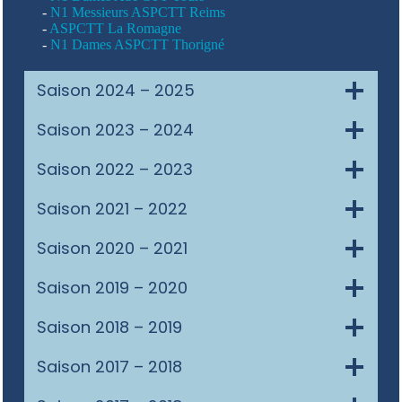
-
N1 Messieurs ASPCTT Reims
-
ASPCTT La Romagne
-
N1 Dames ASPCTT Thorigné
Saison 2024 – 2025
Saison 2023 – 2024
Saison 2022 – 2023
Saison 2021 – 2022
Saison 2020 – 2021
Saison 2019 – 2020
Saison 2018 – 2019
Saison 2017 – 2018