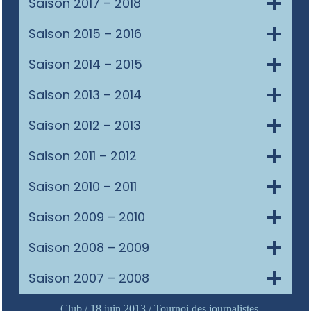
Saison 2017 – 2018
Saison 2015 – 2016
Saison 2014 – 2015
Saison 2013 – 2014
Saison 2012 – 2013
Saison 2011 – 2012
Saison 2010 – 2011
Saison 2009 – 2010
Saison 2008 – 2009
Saison 2007 – 2008
Club / 18 juin 2013 / Tournoi des journalistes