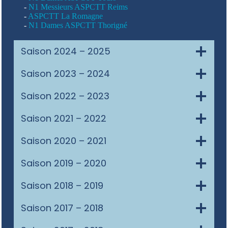
-
N1 Messieurs ASPCTT Reims
-
ASPCTT La Romagne
-
N1 Dames ASPCTT Thorigné
Saison 2024 – 2025
Saison 2023 – 2024
Saison 2022 – 2023
Saison 2021 – 2022
Saison 2020 – 2021
Saison 2019 – 2020
Saison 2018 – 2019
Saison 2017 – 2018