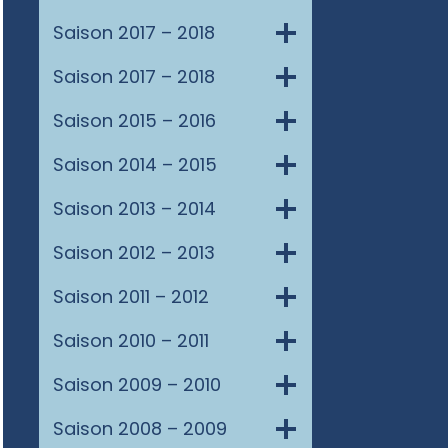
Saison 2017 – 2018
Saison 2017 – 2018
Saison 2015 – 2016
Saison 2014 – 2015
Saison 2013 – 2014
Saison 2012 – 2013
Saison 2011 – 2012
Saison 2010 – 2011
Saison 2009 – 2010
Saison 2008 – 2009