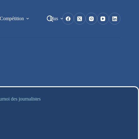
Compétition
Plus
urnoi des journalistes