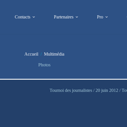
Contacts
Partenaires
Pro
Accueil
/
Multimédia
Photos
Tournoi des journalistes / 20 juin 2012 / To