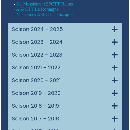
-
N1 Messieurs ASPCTT Reims
-
ASPCTT La Romagne
-
N1 Dames ASPCTT Thorigné
Saison 2024 – 2025
Saison 2023 – 2024
Saison 2022 – 2023
Saison 2021 – 2022
Saison 2020 – 2021
Saison 2019 – 2020
Saison 2018 – 2019
Saison 2017 – 2018