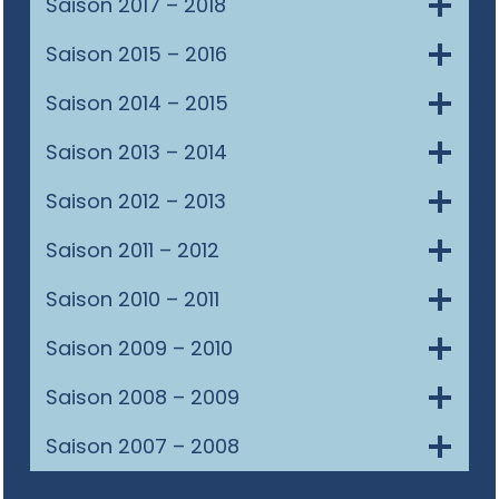
Saison 2017 – 2018
Saison 2015 – 2016
Saison 2014 – 2015
Saison 2013 – 2014
Saison 2012 – 2013
Saison 2011 – 2012
Saison 2010 – 2011
Saison 2009 – 2010
Saison 2008 – 2009
Saison 2007 – 2008