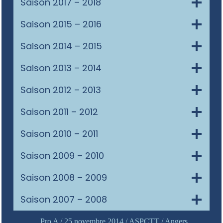
Saison 2017 – 2018
Saison 2015 – 2016
Saison 2014 – 2015
Saison 2013 – 2014
Saison 2012 – 2013
Saison 2011 – 2012
Saison 2010 – 2011
Saison 2009 – 2010
Saison 2008 – 2009
Saison 2007 – 2008
Pro A / 25 novembre 2014 / ASPCTT / Angers