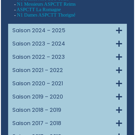
-
N1 Messieurs ASPCTT Reims
-
ASPCTT La Romagne
-
N1 Dames ASPCTT Thorigné
Saison 2024 – 2025
Saison 2023 – 2024
Saison 2022 – 2023
Saison 2021 – 2022
Saison 2020 – 2021
Saison 2019 – 2020
Saison 2018 – 2019
Saison 2017 – 2018