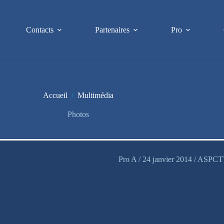
Contacts
Partenaires
Pro
Accueil
/
Multimédia
Photos
Pro A / 24 janvier 2014 / ASPC