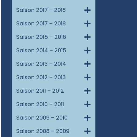
Saison 2017 – 2018
Saison 2017 – 2018
Saison 2015 – 2016
Saison 2014 – 2015
Saison 2013 – 2014
Saison 2012 – 2013
Saison 2011 – 2012
Saison 2010 – 2011
Saison 2009 – 2010
Saison 2008 – 2009