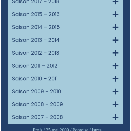
Saison 2017 – 2018
Saison 2015 – 2016
Saison 2014 – 2015
Saison 2013 – 2014
Saison 2012 – 2013
Saison 2011 – 2012
Saison 2010 – 2011
Saison 2009 – 2010
Saison 2008 – 2009
Saison 2007 – 2008
ProA / 25 mai 2009 / Pontoise / Istres