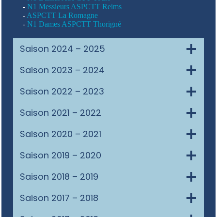
-
N1 Messieurs ASPCTT Reims
-
ASPCTT La Romagne
-
N1 Dames ASPCTT Thorigné
Saison 2024 – 2025
Saison 2023 – 2024
Saison 2022 – 2023
Saison 2021 – 2022
Saison 2020 – 2021
Saison 2019 – 2020
Saison 2018 – 2019
Saison 2017 – 2018