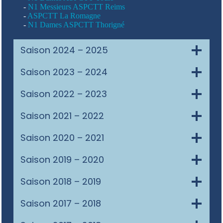
-
N1 Messieurs ASPCTT Reims
-
ASPCTT La Romagne
-
N1 Dames ASPCTT Thorigné
Saison 2024 – 2025
Saison 2023 – 2024
Saison 2022 – 2023
Saison 2021 – 2022
Saison 2020 – 2021
Saison 2019 – 2020
Saison 2018 – 2019
Saison 2017 – 2018