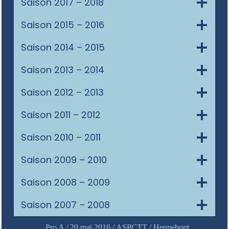
Saison 2017 – 2018
Saison 2015 – 2016
Saison 2014 – 2015
Saison 2013 – 2014
Saison 2012 – 2013
Saison 2011 – 2012
Saison 2010 – 2011
Saison 2009 – 2010
Saison 2008 – 2009
Saison 2007 – 2008
Pro A / 20 mai 2016 / ASPCTT / Hennebont