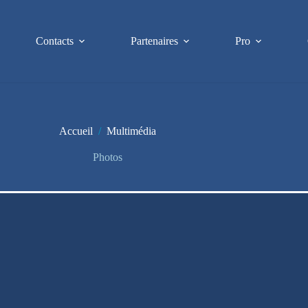
Contacts
Partenaires
Pro
Accueil
/
Multimédia
Photos