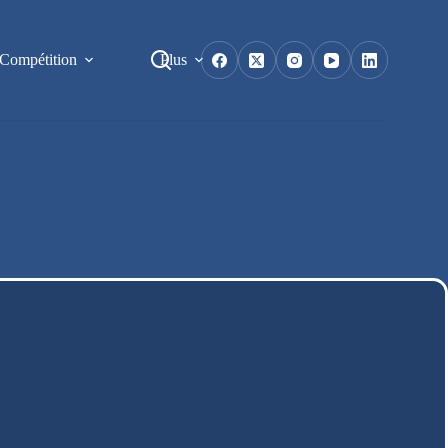
Compétition
Plus