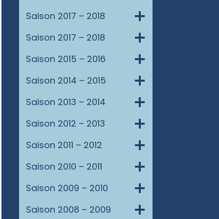
Saison 2017 – 2018
Saison 2017 – 2018
Saison 2015 – 2016
Saison 2014 – 2015
Saison 2013 – 2014
Saison 2012 – 2013
Saison 2011 – 2012
Saison 2010 – 2011
Saison 2009 – 2010
Saison 2008 – 2009