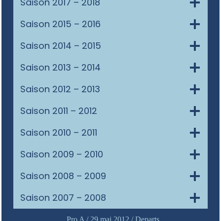
Saison 2017 – 2018
Saison 2015 – 2016
Saison 2014 – 2015
Saison 2013 – 2014
Saison 2012 – 2013
Saison 2011 – 2012
Saison 2010 – 2011
Saison 2009 – 2010
Saison 2008 – 2009
Saison 2007 – 2008
Pro A / 29 mai 2012 / Departs