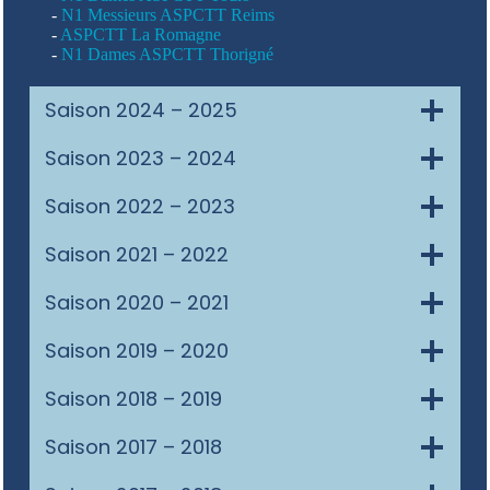
-
N1 Messieurs ASPCTT Reims
-
ASPCTT La Romagne
-
N1 Dames ASPCTT Thorigné
Saison 2024 – 2025
Saison 2023 – 2024
Saison 2022 – 2023
Saison 2021 – 2022
Saison 2020 – 2021
Saison 2019 – 2020
Saison 2018 – 2019
Saison 2017 – 2018