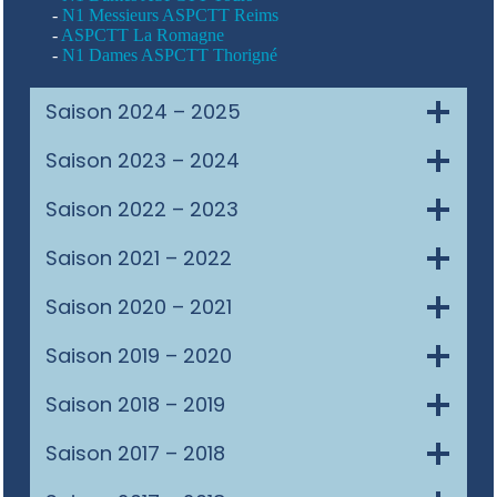
-
N1 Messieurs ASPCTT Reims
-
ASPCTT La Romagne
-
N1 Dames ASPCTT Thorigné
Saison 2024 – 2025
Saison 2023 – 2024
Saison 2022 – 2023
Saison 2021 – 2022
Saison 2020 – 2021
Saison 2019 – 2020
Saison 2018 – 2019
Saison 2017 – 2018