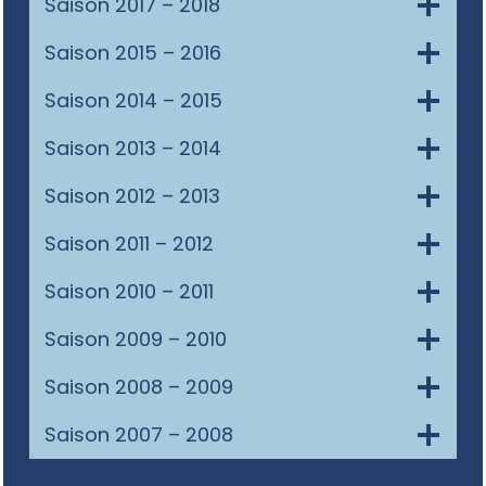
Saison 2017 – 2018
Saison 2015 – 2016
Saison 2014 – 2015
Saison 2013 – 2014
Saison 2012 – 2013
Saison 2011 – 2012
Saison 2010 – 2011
Saison 2009 – 2010
Saison 2008 – 2009
Saison 2007 – 2008