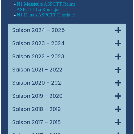
-
N1 Messieurs ASPCTT Reims
-
ASPCTT La Romagne
-
N1 Dames ASPCTT Thorigné
Saison 2024 – 2025
Saison 2023 – 2024
Saison 2022 – 2023
Saison 2021 – 2022
Saison 2020 – 2021
Saison 2019 – 2020
Saison 2018 – 2019
Saison 2017 – 2018