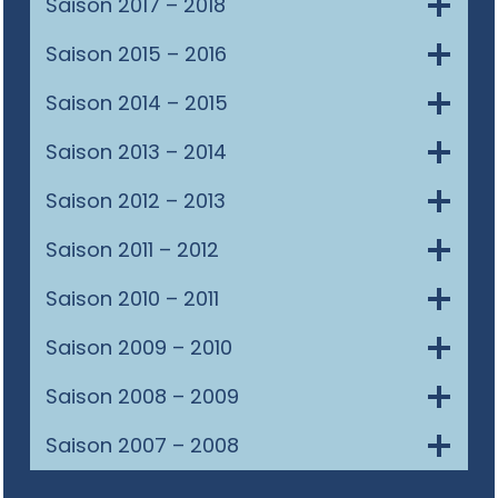
Saison 2017 – 2018
Saison 2015 – 2016
Saison 2014 – 2015
Saison 2013 – 2014
Saison 2012 – 2013
Saison 2011 – 2012
Saison 2010 – 2011
Saison 2009 – 2010
Saison 2008 – 2009
Saison 2007 – 2008