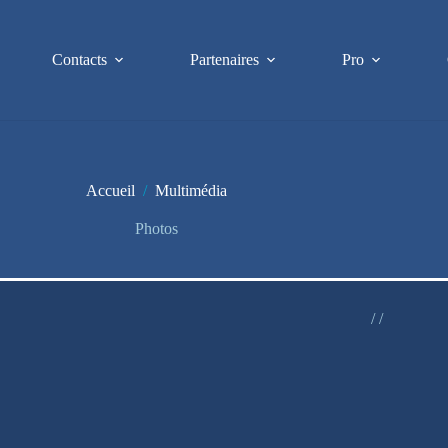
Contacts
Partenaires
Pro
Accueil
/
Multimédia
Photos
/ /