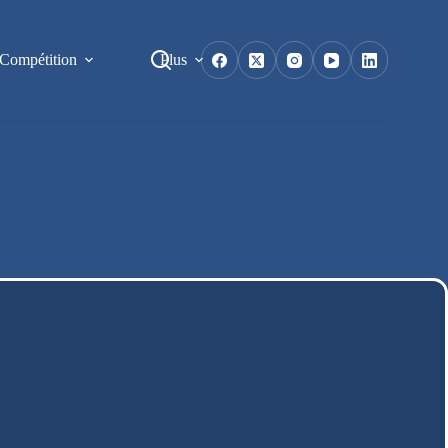
Compétition
Plus