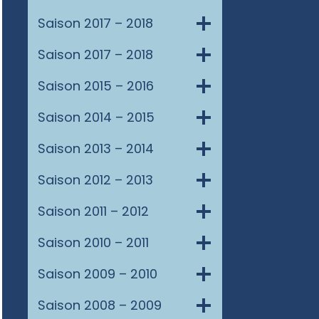
Saison 2017 – 2018
Saison 2017 – 2018
Saison 2015 – 2016
Saison 2014 – 2015
Saison 2013 – 2014
Saison 2012 – 2013
Saison 2011 – 2012
Saison 2010 – 2011
Saison 2009 – 2010
Saison 2008 – 2009