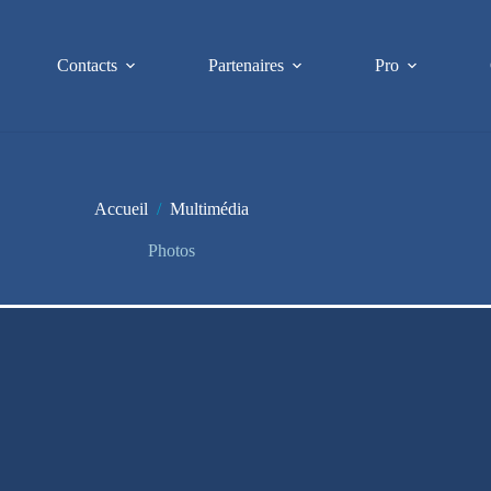
Contacts
Partenaires
Pro
Accueil
/
Multimédia
Photos