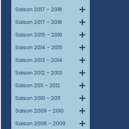
Saison 2017 – 2018
Saison 2017 – 2018
Saison 2015 – 2016
Saison 2014 – 2015
Saison 2013 – 2014
Saison 2012 – 2013
Saison 2011 – 2012
Saison 2010 – 2011
Saison 2009 – 2010
Saison 2008 – 2009