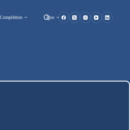
Compétition
Plus