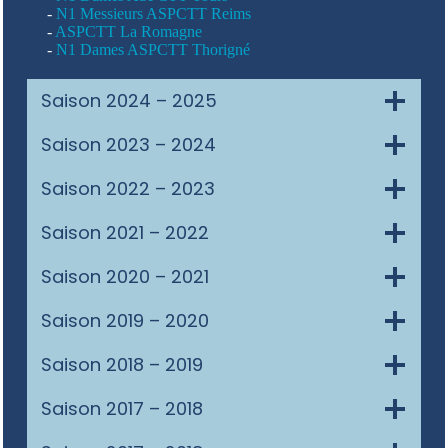
-
N1 Messieurs ASPCTT Reims
-
ASPCTT La Romagne
-
N1 Dames ASPCTT Thorigné
Saison 2024 – 2025
Saison 2023 – 2024
Saison 2022 – 2023
Saison 2021 – 2022
Saison 2020 – 2021
Saison 2019 – 2020
Saison 2018 – 2019
Saison 2017 – 2018