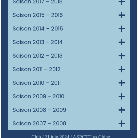
Saison 2017 – 2018
Saison 2015 – 2016
Saison 2014 – 2015
Saison 2013 – 2014
Saison 2012 – 2013
Saison 2011 – 2012
Saison 2010 – 2011
Saison 2009 – 2010
Saison 2008 – 2009
Saison 2007 – 2008
Club / 21 juin 2024 / ASPCTT vs Chine