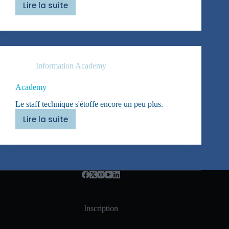
Lire la suite
Chpt
d’Europe
Information Academy
Academy
Le staff technique s'étoffe encore un peu plus.
Lire la suite
Academy
Inscription