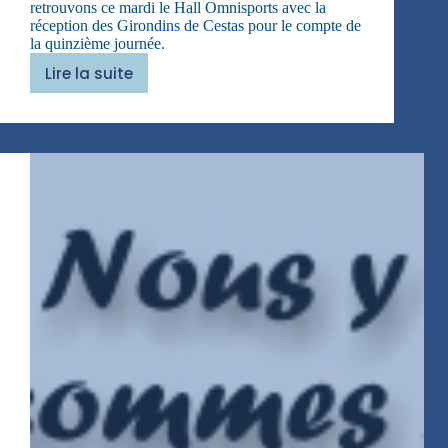
retrouvons ce mardi le Hall Omnisports avec la
réception des Girondins de Cestas pour le compte de
la quinzième journée.
Lire la suite
La
poursuite
continue