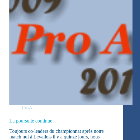
ProA
La poursuite continue
Toujours co-leaders du championnat après notre
match nul à Levallois il y a quinze jours, nous