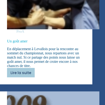
ProA
Un goût amer
En déplacement à Levallois pour la rencontre au
sommet du championnat, nous repartons avec un
match nul. Si ce partage des points nous laisse un
goût amer, il nous permet de croire encore à nos
chances de titre.
Lire la suite
Un
goût
amer