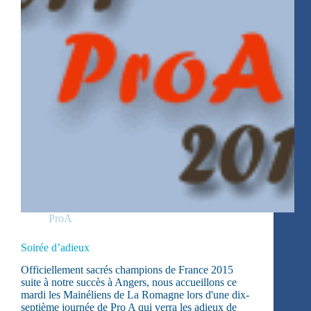
ProA
Soirée d’adieux
Officiellement sacrés champions de France 2015
suite à notre succès à Angers, nous accueillons ce
mardi les Mainéliens de La Romagne lors d'une dix-
septième journée de Pro A qui verra les adieux de