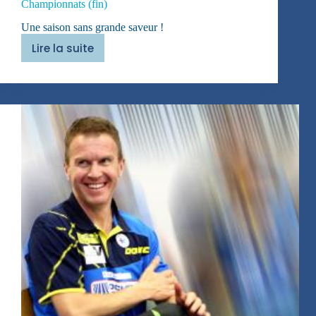
Championnats (fin)
Une saison sans grande saveur !
Lire la suite
Championnats
(fin)