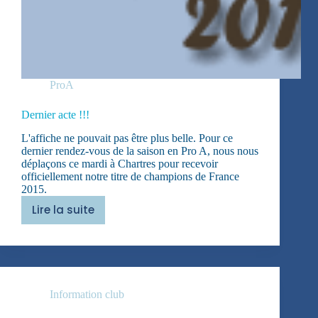
ProA
Dernier acte !!!
L'affiche ne pouvait pas être plus belle. Pour ce
dernier rendez-vous de la saison en Pro A, nous nous
déplaçons ce mardi à Chartres pour recevoir
officiellement notre titre de champions de France
2015.
Lire la suite
Dernier
acte
!!!
Information club