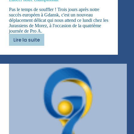
Pas le temps de souffler ! Trois jours après notre
succès européen à Gdansk, c'est un nouveau
déplacement délicat qui nous attend ce lundi chez les
Jurassiens de Morez, à l'occasion de la quatrième
journée de Pro A.
Lire la suite
Lancer
notre
championnat