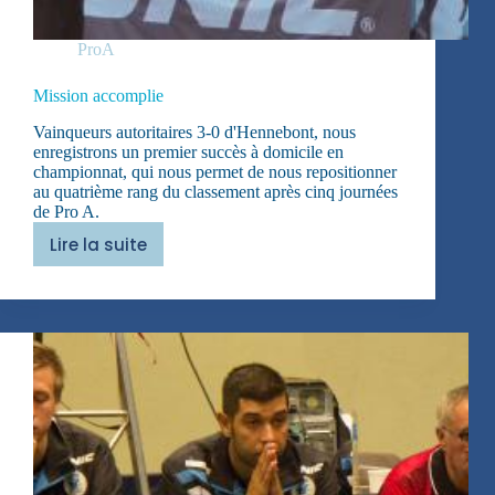
ProA
Mission accomplie
Vainqueurs autoritaires 3-0 d'Hennebont, nous
enregistrons un premier succès à domicile en
championnat, qui nous permet de nous repositionner
au quatrième rang du classement après cinq journées
de Pro A.
Lire la suite
Mission
accomplie