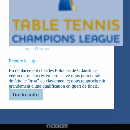
Coupe d'Europe
Prendre le large
En déplacement chez les Polonais de Gdansk ce
vendredi, un succès en terre slave nous permettrait
de faire le "trou" au classement et nous rapprocherait
grandement d'une qualification en quart de finale.
Lire la suite
Prendre
le
large