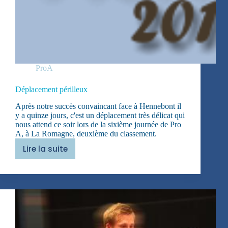
ProA
Déplacement périlleux
Après notre succès convaincant face à Hennebont il
y a quinze jours, c'est un déplacement très délicat qui
nous attend ce soir lors de la sixième journée de Pro
A, à La Romagne, deuxième du classement.
Lire la suite
Déplacement
périlleux