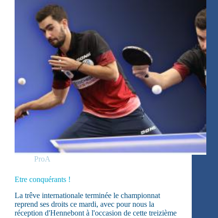
ProA
Etre conquérants !
La trêve internationale terminée le championnat
reprend ses droits ce mardi, avec pour nous la
réception d'Hennebont à l'occasion de cette treizième