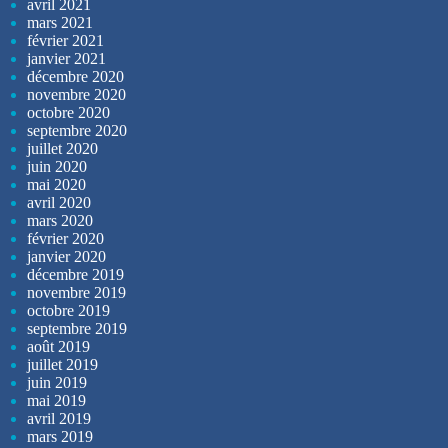
avril 2021
mars 2021
février 2021
janvier 2021
décembre 2020
novembre 2020
octobre 2020
septembre 2020
juillet 2020
juin 2020
mai 2020
avril 2020
mars 2020
février 2020
janvier 2020
décembre 2019
novembre 2019
octobre 2019
septembre 2019
août 2019
juillet 2019
juin 2019
mai 2019
avril 2019
mars 2019