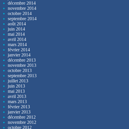
décembre 2014
novembre 2014
octobre 2014
septembre 2014
août 2014
juin 2014
mai 2014
avril 2014
mars 2014
février 2014
janvier 2014
décembre 2013
novembre 2013
octobre 2013
septembre 2013
juillet 2013
juin 2013
mai 2013
avril 2013
mars 2013
février 2013
janvier 2013
décembre 2012
novembre 2012
octobre 2012