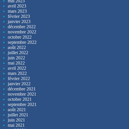
mai 2023
avril 2023
mars 2023
février 2023
janvier 2023
décembre 2022
novembre 2022
octobre 2022
septembre 2022
août 2022
juillet 2022
juin 2022
mai 2022
avril 2022
mars 2022
février 2022
janvier 2022
décembre 2021
novembre 2021
octobre 2021
septembre 2021
août 2021
juillet 2021
juin 2021
mai 2021