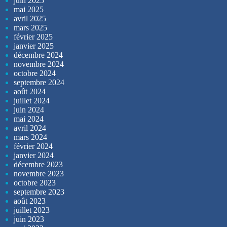
juin 2025
mai 2025
avril 2025
mars 2025
février 2025
janvier 2025
décembre 2024
novembre 2024
octobre 2024
septembre 2024
août 2024
juillet 2024
juin 2024
mai 2024
avril 2024
mars 2024
février 2024
janvier 2024
décembre 2023
novembre 2023
octobre 2023
septembre 2023
août 2023
juillet 2023
juin 2023