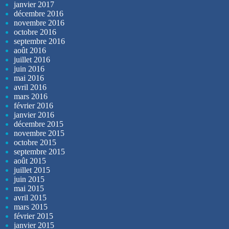
janvier 2017
décembre 2016
novembre 2016
octobre 2016
septembre 2016
août 2016
juillet 2016
juin 2016
mai 2016
avril 2016
mars 2016
février 2016
janvier 2016
décembre 2015
novembre 2015
octobre 2015
septembre 2015
août 2015
juillet 2015
juin 2015
mai 2015
avril 2015
mars 2015
février 2015
janvier 2015