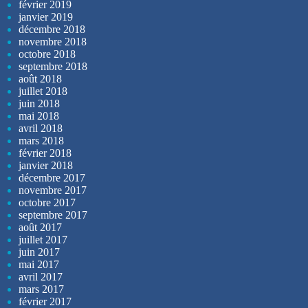
février 2019
janvier 2019
décembre 2018
novembre 2018
octobre 2018
septembre 2018
août 2018
juillet 2018
juin 2018
mai 2018
avril 2018
mars 2018
février 2018
janvier 2018
décembre 2017
novembre 2017
octobre 2017
septembre 2017
août 2017
juillet 2017
juin 2017
mai 2017
avril 2017
mars 2017
février 2017